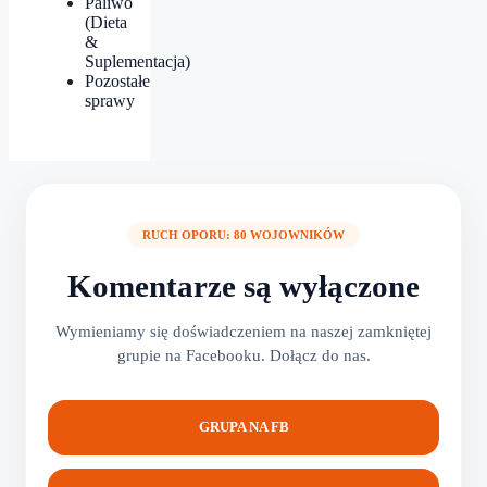
Paliwo
(Dieta
&
Suplementacja)
Pozostałe
sprawy
RUCH OPORU: 80 WOJOWNIKÓW
Komentarze są wyłączone
Wymieniamy się doświadczeniem na naszej zamkniętej
grupie na Facebooku. Dołącz do nas.
GRUPA NA FB