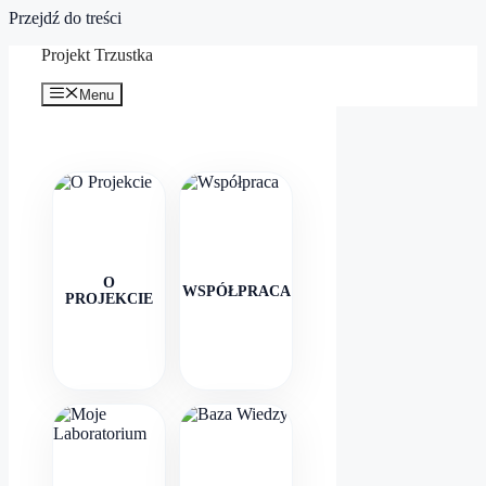
Przejdź do treści
Projekt Trzustka
Menu
O
WSPÓŁPRACA
PROJEKCIE