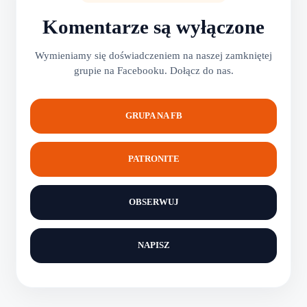
Komentarze są wyłączone
Wymieniamy się doświadczeniem na naszej zamkniętej
grupie na Facebooku. Dołącz do nas.
GRUPA NA FB
PATRONITE
OBSERWUJ
NAPISZ