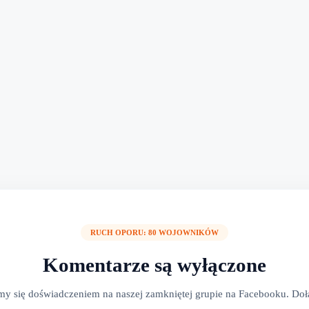
RUCH OPORU: 80 WOJOWNIKÓW
Komentarze są wyłączone
y się doświadczeniem na naszej zamkniętej grupie na Facebooku. Dołą