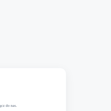
cz do nas.