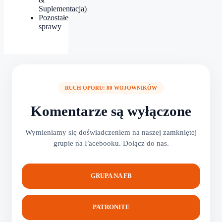
Suplementacja)
Pozostałe
sprawy
RUCH OPORU: 80 WOJOWNIKÓW
Komentarze są wyłączone
Wymieniamy się doświadczeniem na naszej zamkniętej
grupie na Facebooku. Dołącz do nas.
GRUPA NA FB
PATRONITE